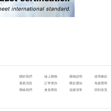
關於我們
線上購物
購物說明
使用條款
最新消息
訂單查詢
匯款通知
免責聲明
聯絡我們
會員專區
追蹤清單
回到首頁