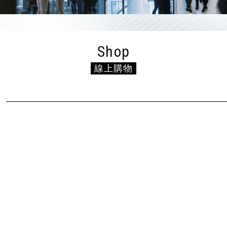
Shop
線上購物