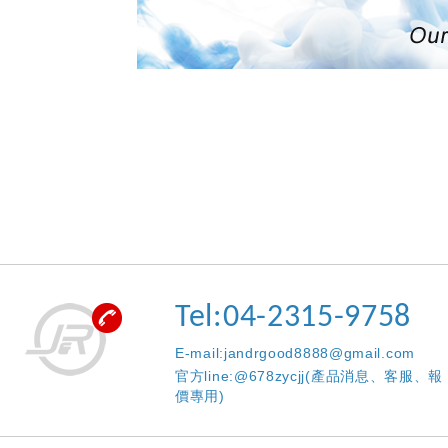
Tel:04-2315-9758
E-mail:jandrgood8888@gmail.com
官方line:@678zycjj(產品消息、客服、報
價專用)