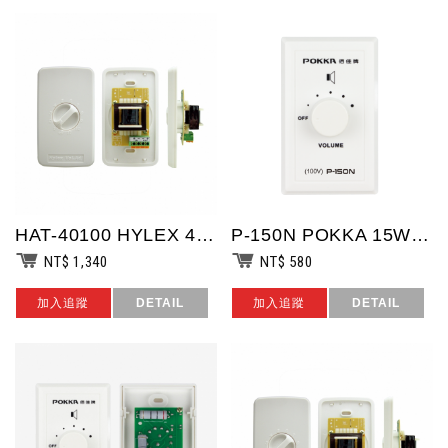
HAT-40100 HYLEX 40W音量衰減器 廣播工程專用/OPT高壓100...
P-150N POKKA 15W音量衰減器 廣播工程專用/100V高壓/5段+O...
NT$ 1,340
NT$ 580
加入追蹤
DETAIL
加入追蹤
DETAIL