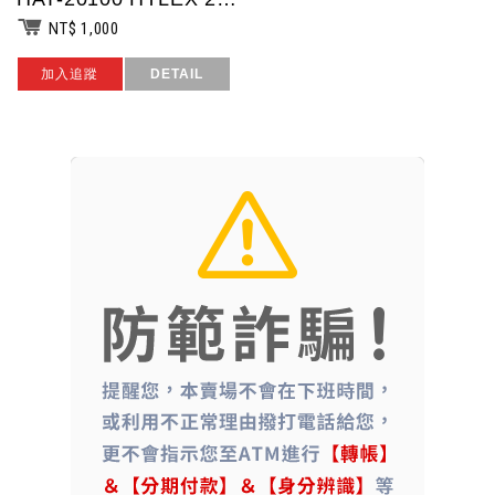
NT$ 1,000
加入追蹤
DETAIL