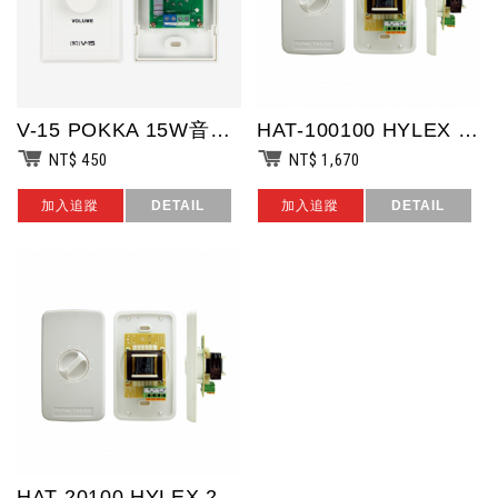
V-15 POKKA 15W音量衰減器 廣播工程專用/連續可調(繞線電阻)音量大...
HAT-100100 HYLEX 100W音量衰減器 廣播工程專用/OPT高壓1...
NT$ 450
NT$ 1,670
加入追蹤
DETAIL
加入追蹤
DETAIL
HAT-20100 HYLEX 20W音量衰減器 廣播工程專用/OPT高壓100...