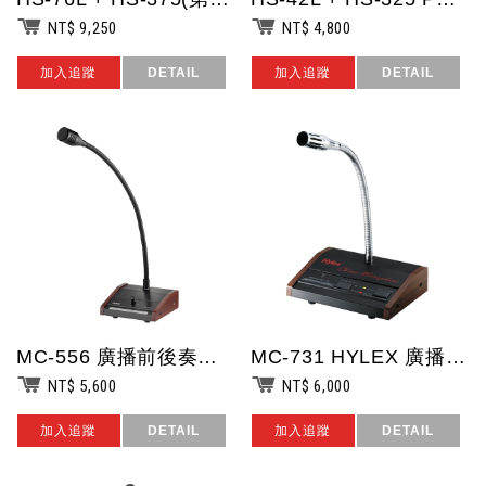
NT$ 9,250
NT$ 4,800
加入追蹤
DETAIL
加入追蹤
DETAIL
MC-556 廣播前後奏麥克風/動圈式音頭/無前後奏音樂/導線長度480cm/軟...
MC-731 HYLEX 廣播前後奏麥克風/電容式音頭/導線長度150cm/軟管...
NT$ 5,600
NT$ 6,000
加入追蹤
DETAIL
加入追蹤
DETAIL