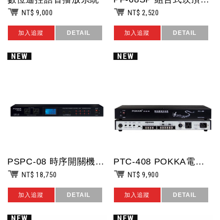
NT$ 9,000
NT$ 2,520
加入追蹤
DETAIL
加入追蹤
DETAIL
PSPC-08 時序開關機電源供應器
PTC-408 POKKA電話廣播中繼前後奏器
NT$ 18,750
NT$ 9,900
加入追蹤
DETAIL
加入追蹤
DETAIL