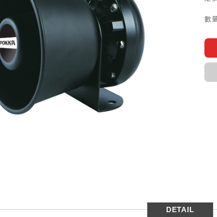
數量
DETAIL